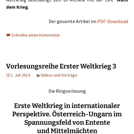
dem Krieg
.
Der gesamte Artikel im
PDF-Download
Schreibe einen Kommentar
Vorlesungsreihe Erster Weltkrieg 3
1. Juli 2014
Videos und Vorträge
Die Ringvorlesung
Erste Weltkrieg in internationaler
Perspektive. Österreich-Ungarn im
Spannungsfeld von Entente
und Mittelmächten