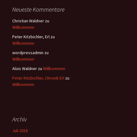
Neueste Kommentare
Christian Waldner
zu
Willkommen
Peter Kitzbichler, Erl
zu
Willkommen
wordpressadmin
zu
Willkommen
Alois Waldner
zu
Willkommen
Peter Kitzbichler, Chronik Erl
zu
Willkommen
Archiv
Juli 2018