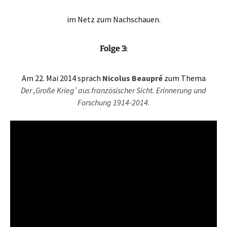
im Netz zum Nachschauen.
Folge 3:
Am 22. Mai 2014 sprach
Nicolus Beaupré
zum Thema
Der ,Große Krieg’ aus französischer Sicht. Erinnerung und
Forschung 1914-2014
.