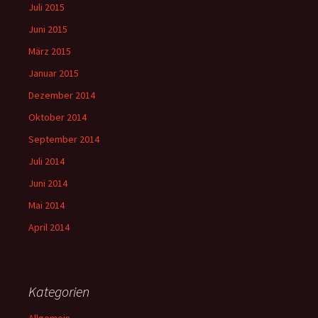
Juli 2015
Juni 2015
März 2015
Januar 2015
Dezember 2014
Oktober 2014
September 2014
Juli 2014
Juni 2014
Mai 2014
April 2014
Kategorien