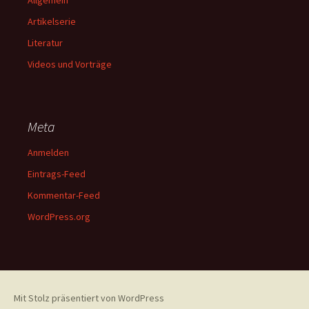
Allgemein
Artikelserie
Literatur
Videos und Vorträge
Meta
Anmelden
Eintrags-Feed
Kommentar-Feed
WordPress.org
Mit Stolz präsentiert von WordPress