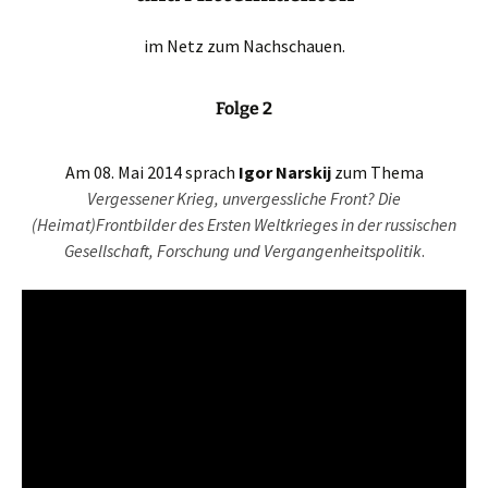
im Netz zum Nachschauen.
Folge 2
Am 08. Mai 2014 sprach
Igor Narskij
zum Thema
Vergessener Krieg, unvergessliche Front? Die
(Heimat)Frontbilder des Ersten Weltkrieges in der russischen
Gesellschaft, Forschung und Vergangenheitspolitik
.