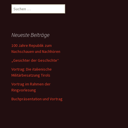
Suchen
nach:
Neueste Beiträge
100 Jahre Republik zum
Nachschauen und Nachhören
„Gesichter der Geschichte“
Vortrag: Die italienische
Militärbesatzung Tirols
Vortrag im Rahmen der
Ringvorlesung
Buchpräsentation und Vortrag