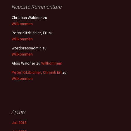
Neueste Kommentare
Christian Waldner
zu
Willkommen
Peter Kitzbichler, Erl
zu
Willkommen
wordpressadmin
zu
Willkommen
Alois Waldner
zu
Willkommen
Peter Kitzbichler, Chronik Erl
zu
Willkommen
Archiv
Juli 2018