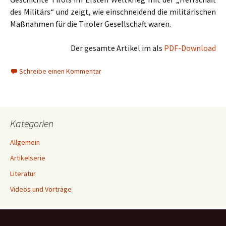
des Militärs“ und zeigt, wie einschneidend die militärischen
Maßnahmen für die Tiroler Gesellschaft waren.
Der gesamte Artikel im als
PDF-Download
Schreibe einen Kommentar
Kategorien
Allgemein
Artikelserie
Literatur
Videos und Vorträge