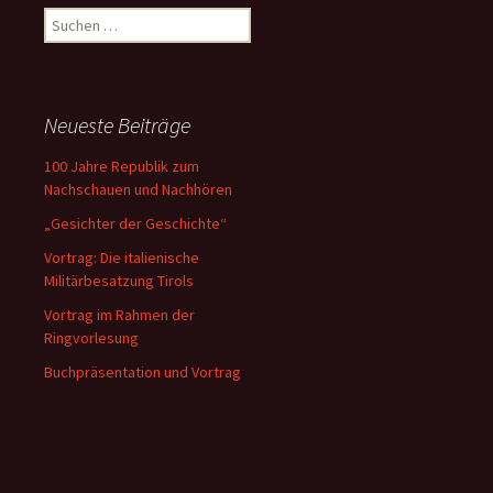
Suchen
nach:
Neueste Beiträge
100 Jahre Republik zum
Nachschauen und Nachhören
„Gesichter der Geschichte“
Vortrag: Die italienische
Militärbesatzung Tirols
Vortrag im Rahmen der
Ringvorlesung
Buchpräsentation und Vortrag