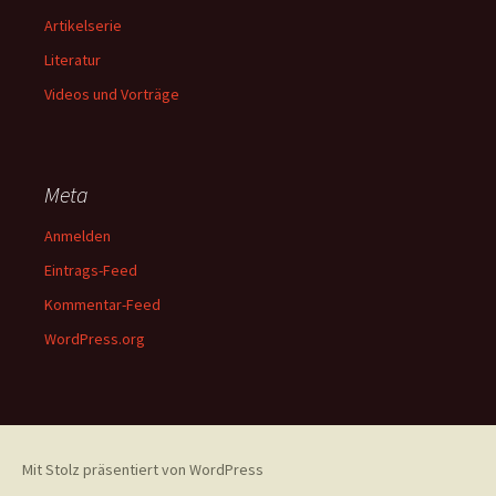
Artikelserie
Literatur
Videos und Vorträge
Meta
Anmelden
Eintrags-Feed
Kommentar-Feed
WordPress.org
Mit Stolz präsentiert von WordPress