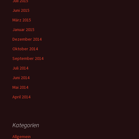
Juli 2015
Juni 2015
März 2015
Januar 2015
Dezember 2014
Oktober 2014
September 2014
Juli 2014
Juni 2014
Mai 2014
April 2014
Kategorien
Allgemein